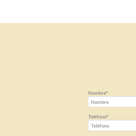
Nombre
*
Teléfono
*