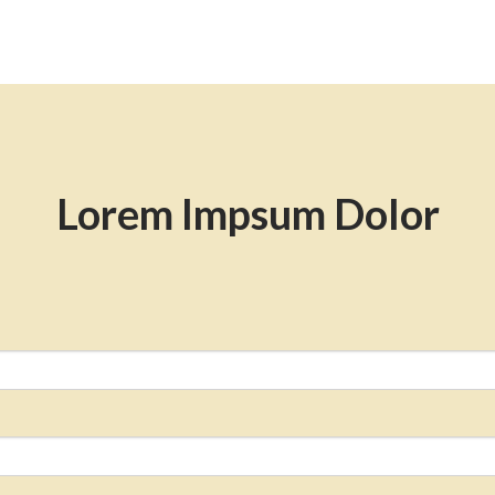
Lorem Impsum Dolor