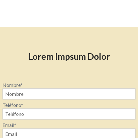
Lorem Impsum Dolor
Nombre
*
Teléfono
*
Email
*