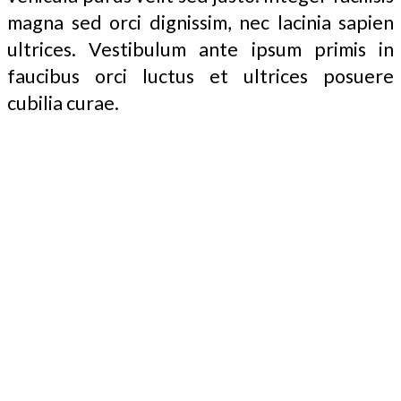
magna sed orci dignissim, nec lacinia sapien
ultrices. Vestibulum ante ipsum primis in
faucibus orci luctus et ultrices posuere
cubilia curae.